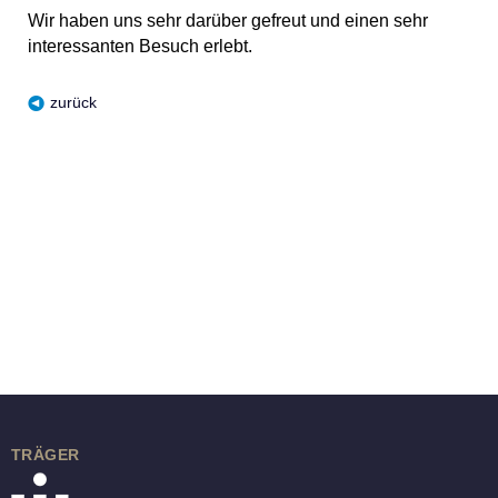
Wir haben uns sehr darüber gefreut und einen sehr
interessanten Besuch erlebt.
zurück
TRÄGER