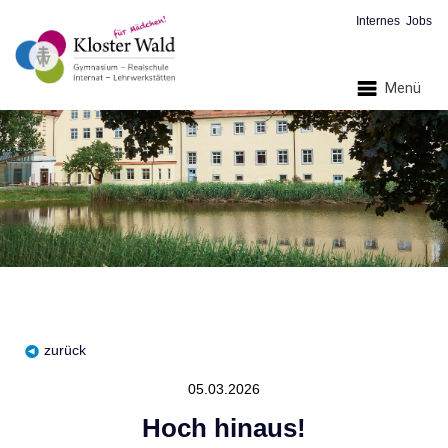
Internes
Jobs
Menü
zurück
05.03.2026
Hoch hinaus!