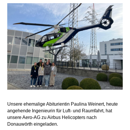
Unsere ehemalige Abiturientin Paulina Weinert, heute
angehende Ingenieurin für Luft- und Raumfahrt, hat
unsere Aero-AG zu Airbus Helicopters nach
Donauwörth eingeladen.