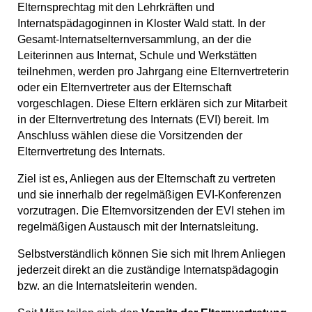
Elternsprechtag mit den Lehrkräften und
Internatspädagoginnen in Kloster Wald statt. In der
Gesamt-Internatselternversammlung, an der die
Leiterinnen aus Internat, Schule und Werkstätten
teilnehmen, werden pro Jahrgang eine Elternvertreterin
oder ein Elternvertreter aus der Elternschaft
vorgeschlagen. Diese Eltern erklären sich zur Mitarbeit
in der Elternvertretung des Internats (EVI) bereit. Im
Anschluss wählen diese die Vorsitzenden der
Elternvertretung des Internats.
Ziel ist es, Anliegen aus der Elternschaft zu vertreten
und sie innerhalb der regelmäßigen EVI-Konferenzen
vorzutragen. Die Elternvorsitzenden der EVI stehen im
regelmäßigen Austausch mit der Internatsleitung.
Selbstverständlich können Sie sich mit Ihrem Anliegen
jederzeit direkt an die zuständige Internatspädagogin
bzw. an die Internatsleiterin wenden.